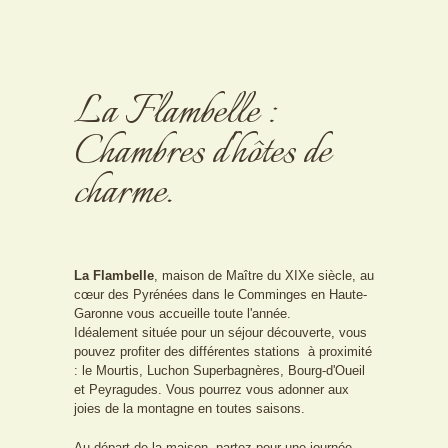
La Flambelle :
Chambres d'hôtes de
charme.
La Flambelle
, maison de Maître du XIXe siècle, au
cœur des Pyrénées dans le Comminges en Haute-
Garonne vous accueille toute l'année.
Idéalement située pour un séjour découverte, vous
pouvez profiter des différentes stations à proximité
: le Mourtis, Luchon Superbagnères, Bourg-d'Oueil
et Peyragudes. Vous pourrez vous adonner aux
joies de la montagne en toutes saisons.
Au départ de la maison, partez pour une journée