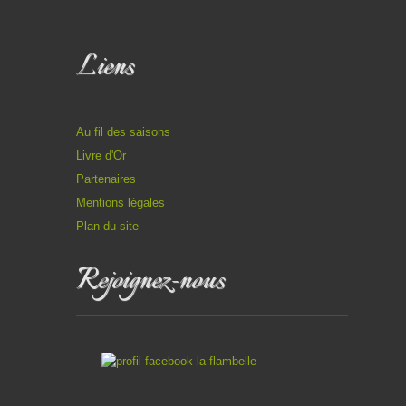
Liens
Au fil des saisons
Livre d'Or
Partenaires
Mentions légales
Plan du site
Rejoignez-nous