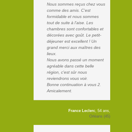
Nous sommes reçus chez vous
comme des amis. C'est
formidable et nous sommes
tout de suite à l'aise. Les
chambres sont confortables et
décorées avec goût. Le petit-
déjeuner est excellent ! Un
grand merci aux maîtres des
lieux.
Nous avons passé un moment
agréable dans cette belle
région, c'est sûr nous
reviendrons vous voir.
Bonne continuation à vous 2.
Amicalement.
France Leclerc
, 54 ans,
Orléans (45)