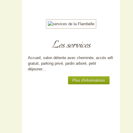
Les services
Accueil, salon détente avec cheminée, accès wifi
gratuit, parking privé, jardin arboré, petit
déjeuner...
Plus d'informations