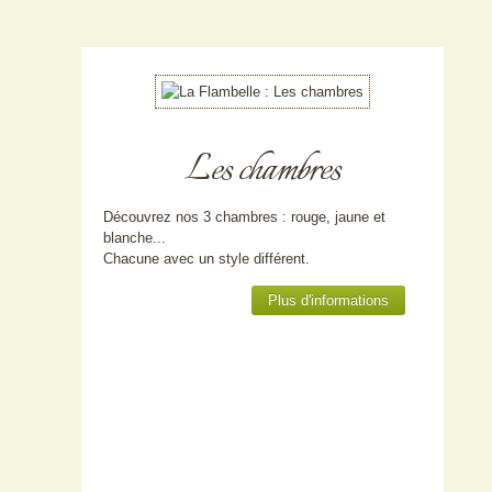
Les chambres
Découvrez nos 3 chambres : rouge, jaune et
blanche...
Chacune avec un style différent.
Plus d'informations