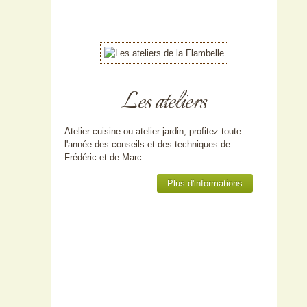
Les ateliers
Atelier cuisine ou atelier jardin, profitez toute
l'année des conseils et des techniques de
Frédéric et de Marc.
Plus d'informations